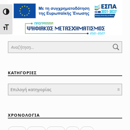
ΕΝΑΛΛΑΓΉ ΥΨΗΛΉΣ ΑΝΤΊΘΕΣΗΣ
ΕΝΑΛΛΑΓΉ ΜΕΓΈΘΟΥΣ ΓΡΑΜΜΆΤΩΝ
Αναζήτηση για:
ΚΑΤΗΓΟΡΙΕΣ
ΚΑΤΗΓΟΡΙΕΣ
ΧΡΟΝΟΛΟΓΙΑ