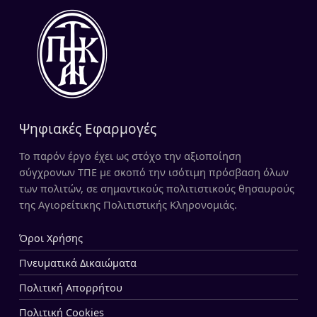
Ψηφιακές Εφαρμογές
Το παρόν έργο έχει ως στόχο την αξιοποίηση
σύγχρονων ΤΠΕ με σκοπό την ισότιμη πρόσβαση όλων
των πολιτών, σε σημαντικούς πολιτιστικούς θησαυρούς
της Αγιορείτικης Πολιτιστικής Κληρονομιάς.
Όροι Χρήσης
Πνευματικά Δικαιώματα
Πολιτική Απορρήτου
Πολιτική Cookies