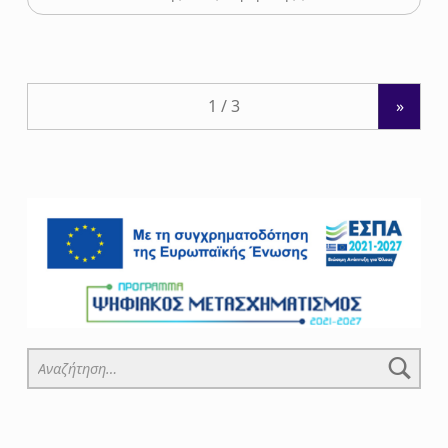
»
Αναζήτηση για: