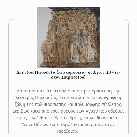
Δευτέρα Παρουσία (λεπτομέρεια / οι Άγιοι Πάντες
στον Παράδεισο)
Αποσπασματικό επεισόδιο από την παράσταση της
Δευτέρας Παρουσίας. Στην Κατώτερη εικονογραφική
ζώνη της πολυπρόσωπης και πολύμορφης σύνθεσης,
ακριβώς κάτω από τους χορούς των Αγίων που οδεύουν
προς τον ένθρονο Χριστό-Κριτή, «συνωθούνται» οι
Άγιοι Πάντες και ετοιμάζονται να μπουν στον
Παράδεισο.…