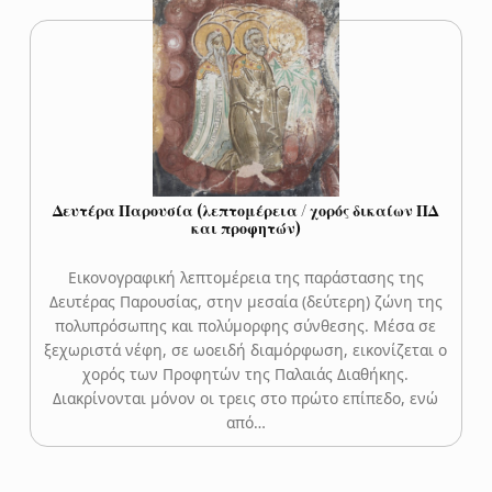
Δευτέρα Παρουσία (λεπτομέρεια / χορός δικαίων ΠΔ
και προφητών)
Εικονογραφική λεπτομέρεια της παράστασης της
Δευτέρας Παρουσίας, στην μεσαία (δεύτερη) ζώνη της
πολυπρόσωπης και πολύμορφης σύνθεσης. Μέσα σε
ξεχωριστά νέφη, σε ωοειδή διαμόρφωση, εικονίζεται ο
χορός των Προφητών της Παλαιάς Διαθήκης.
Διακρίνονται μόνον οι τρεις στο πρώτο επίπεδο, ενώ
από…