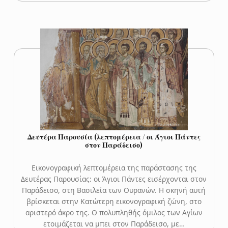
Δευτέρα Παρουσία (λεπτομέρεια / οι Άγιοι Πάντες
στον Παράδεισο)
Εικονογραφική λεπτομέρεια της παράστασης της
Δευτέρας Παρουσίας: οι Άγιοι Πάντες εισέρχονται στον
Παράδεισο, στη Βασιλεία των Ουρανών. Η σκηνή αυτή
βρίσκεται στην Κατώτερη εικονογραφική ζώνη, στο
αριστερό άκρο της. Ο πολυπληθής όμιλος των Αγίων
ετοιμάζεται να μπει στον Παράδεισο, με…