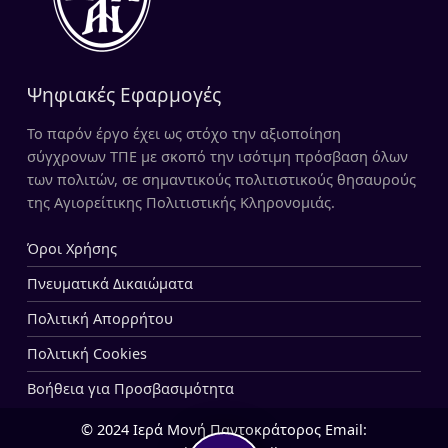
Ψηφιακές Εφαρμογές
Το παρόν έργο έχει ως στόχο την αξιοποίηση
σύγχρονων ΤΠΕ με σκοπό την ισότιμη πρόσβαση όλων
των πολιτών, σε σημαντικούς πολιτιστικούς θησαυρούς
της Αγιορείτικης Πολιτιστικής Κληρονομιάς.
Όροι Χρήσης
Πνευματικά Δικαιώματα
Πολιτική Απορρήτου
Πολιτική Cookies
Βοήθεια για Προσβασιμότητα
© 2024 Ιερά Μονή Παντοκράτορος Email: