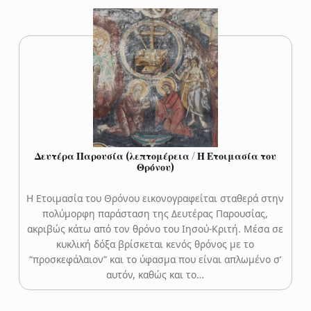
Δευτέρα Παρουσία (λεπτομέρεια / Η Ετοιμασία του
Θρόνου)
Η Ετοιμασία του Θρόνου εικονογραφείται σταθερά στην
πολύμορφη παράσταση της Δευτέρας Παρουσίας,
ακριβώς κάτω από τον θρόνο του Ιησού-Κριτή. Μέσα σε
κυκλική δόξα βρίσκεται κενός θρόνος με το
“προσκεφάλαιον” και το ύφασμα που είναι απλωμένο σ’
αυτόν, καθώς και το…