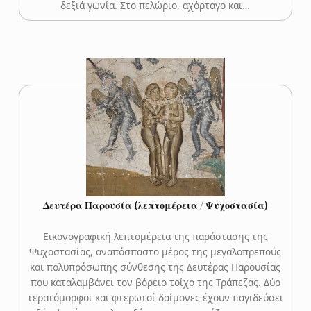
δεξιά γωνία. Στο πελώριο, αχόρταγο και…
Δευτέρα Παρουσία (λεπτομέρεια / Ψυχοστασία)
Εικονογραφική λεπτομέρεια της παράστασης της
Ψυχοστασίας, αναπόσπαστο μέρος της μεγαλοπρεπούς
και πολυπρόσωπης σύνθεσης της Δευτέρας Παρουσίας
που καταλαμβάνει τον βόρειο τοίχο της Τράπεζας. Δύο
τερατόμορφοι και φτερωτοί δαίμονες έχουν παγιδεύσει