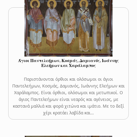
Άγιοι Παντελεήμων, Κοσμάς, Δαμιανός, Ιωάννης
Ελεήμων και Χαράλαμπος
Παριστάνονται όρθιοι και ολόσωμοι οι άγιοι
Παντελεήμων, Κοσμάς, Δαμιανός, Ιωάννης Ελεήμων και
Χαράλαμπος. Είναι όρθιοι, ολόσωμοι και μετωπικοί. Ο
άγιος Παντελεήμων είναι νεαρός και αγένειος, με
καστανά μαλλιά και φορά χιτώνα και ιμάτιο. Με το δεξί
χέρι κρατάει λαβίδα και…