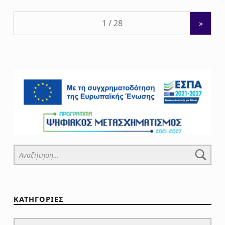
»
Αναζήτηση για:
ΚΑΤΗΓΟΡΙΕΣ
ΚΑΤΗΓΟΡΙΕΣ