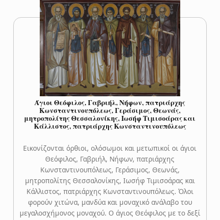
Άγιοι Θεόφιλος, Γαβριήλ, Νήφων, πατριάρχης
Κωνσταντινουπόλεως, Γεράσιμος, Θεωνάς,
μητροπολίτης Θεσσαλονίκης, Ιωσήφ Τιμισοάρας και
Κάλλιστος, πατριάρχης Κωνσταντινουπόλεως
Εικονίζονται όρθιοι, ολόσωμοι και μετωπικοί οι άγιοι
Θεόφιλος, Γαβριήλ, Νήφων, πατριάρχης
Κωνσταντινουπόλεως, Γεράσιμος, Θεωνάς,
μητροπολίτης Θεσσαλονίκης, Ιωσήφ Τιμισοάρας και
Κάλλιστος, πατριάρχης Κωνσταντινουπόλεως. Όλοι
φορούν χιτώνα, μανδύα και μοναχικό ανάλαβο του
μεγαλοσχήμονος μοναχού. Ο άγιος Θεόφιλος με το δεξί