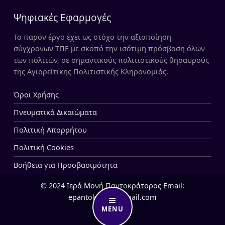
Ψηφιακές Εφαρμογές
Το παρόν έργο έχει ως στόχο την αξιοποίηση
σύγχρονων ΤΠΕ με σκοπό την ισότιμη πρόσβαση όλων
των πολιτών, σε σημαντικούς πολιτιστικούς θησαυρούς
της Αγιορείτικης Πολιτιστικής Κληρονομιάς.
Όροι Χρήσης
Πνευματικά Δικαιώματα
Πολιτική Απορρήτου
Πολιτική Cookies
Βοήθεια για Προσβασιμότητα
© 2024 Ιερά Μονή Παντοκράτορος Email:
epantokrator@gmail.com
MENU