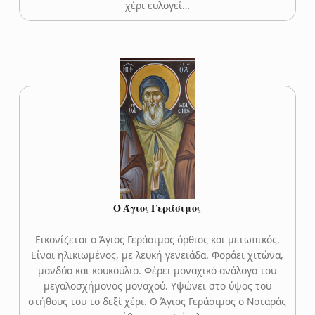
χέρι ευλογεί…
Ο Άγιος Γεράσιμος
Εικονίζεται ο Άγιος Γεράσιμος όρθιος και μετωπικός.
Είναι ηλικιωμένος, με λευκή γενειάδα. Φοράει χιτώνα,
μανδύο και κουκούλιο. Φέρει μοναχικό ανάλογο του
μεγαλοσχήμονος μοναχού. Υψώνει στο ύψος του
στήθους του το δεξί χέρι. Ο Άγιος Γεράσιμος ο Νοταράς