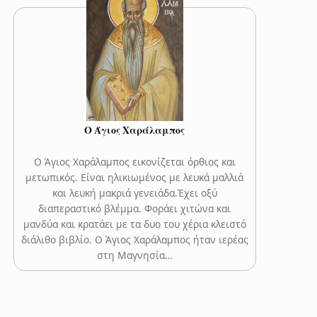
Ο Άγιος Χαράλαμπος
Ο Άγιος Χαράλαμπος εικονίζεται όρθιος και
μετωπικός. Είναι ηλικιωμένος με λευκά μαλλιά
και λευκή μακριά γενειάδα.Έχει οξύ
διαπεραστικό βλέμμα. Φοράει χιτώνα και
μανδύα και κρατάει με τα δυο του χέρια κλειστό
διάλιθο βιβλίο. Ο Άγιος Χαράλαμπος ήταν ιερέας
στη Μαγνησία…