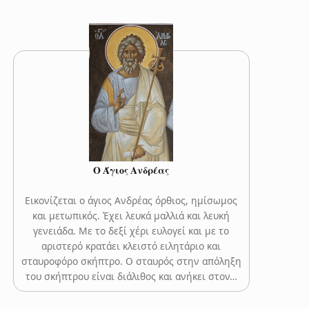
Ο Άγιος Ανδρέας
Εικονίζεται ο άγιος Ανδρέας όρθιος, ημίσωμος
και μετωπικός. Έχει λευκά μαλλιά και λευκή
γενειάδα. Με το δεξί χέρι ευλογεί και με το
αριστερό κρατάει κλειστό ειλητάριο και
σταυροφόρο σκήπτρο. Ο σταυρός στην απόληξη
του σκήπτρου είναι διάλιθος και ανήκει στον…