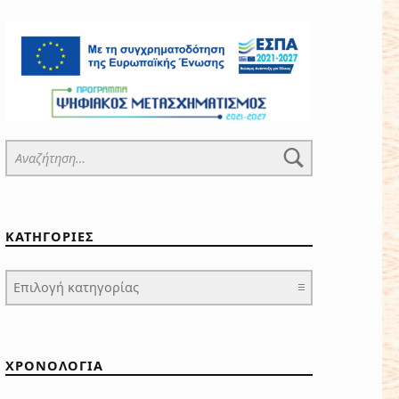
Αναζήτηση για:
ΚΑΤΗΓΟΡΙΕΣ
ΚΑΤΗΓΟΡΙΕΣ
ΧΡΟΝΟΛΟΓΙΑ