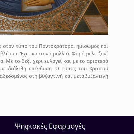
ς στον τύπο του Παντοκράτορα, ημίσωμος και
βλέμμα. Έχει καστανά μαλλιά. Φορά μελιτζανί
. Με το δεξί χέρι ευλογεί και με το αριστερό
 με διάλιθη επένδυση. Ο τύπος του Χριστού
αδεδομένος στη βυζαντινή και μεταβυζαντινή
Ψηφιακές Εφαρμογές