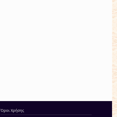
Όροι Χρήσης