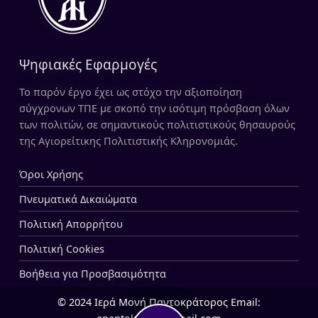
Ψηφιακές Εφαρμογές
Το παρόν έργο έχει ως στόχο την αξιοποίηση
σύγχρονων ΤΠΕ με σκοπό την ισότιμη πρόσβαση όλων
των πολιτών, σε σημαντικούς πολιτιστικούς θησαυρούς
της Αγιορείτικης Πολιτιστικής Κληρονομιάς.
Όροι Χρήσης
Πνευματικά Δικαιώματα
Πολιτική Απορρήτου
Πολιτική Cookies
Βοήθεια για Προσβασιμότητα
© 2024 Ιερά Μονή Παντοκράτορος Email: