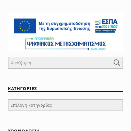
Αναζήτηση για:
ΚΑΤΗΓΟΡΙΕΣ
ΚΑΤΗΓΟΡΙΕΣ
ΧΡΟΝΟΛΟΓΙΑ