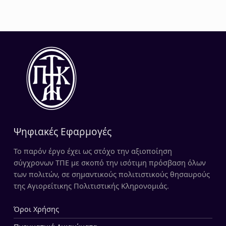
Ψηφιακές Εφαρμογές
Το παρόν έργο έχει ως στόχο την αξιοποίηση
σύγχρονων ΤΠΕ με σκοπό την ισότιμη πρόσβαση όλων
των πολιτών, σε σημαντικούς πολιτιστικούς θησαυρούς
της Αγιορείτικης Πολιτιστικής Κληρονομιάς.
Όροι Χρήσης